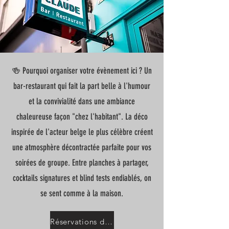
🍻 Pourquoi organiser votre évènement ici ? Un
bar-restaurant qui fait la part belle à l'humour
et la convivialité dans une ambiance
chaleureuse façon "chez l'habitant". La déco
inspirée de l'acteur belge le plus célèbre créent
une atmosphère décontractée parfaite pour vos
soirées de groupe. Entre planches à partager,
cocktails signatures et blind tests endiablés, on
se sent comme à la maison.
Réservations de groupe