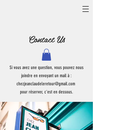
Contact Us
Si vous avez une question, vous pouvez nous
joindre en envoyant un mail à :
chezjeanclaudeleretour@gmail.com
pour réserver, c'est en dessous.